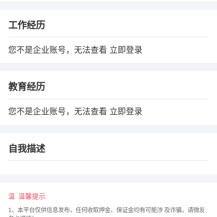
工作经历
您不是企业账号，无法查看
立即登录
教育经历
您不是企业账号，无法查看
立即登录
自我描述
温馨提示
1、本平台仅供信息发布，任何收取押金、保证金均有可能涉 及诈骗，请微友