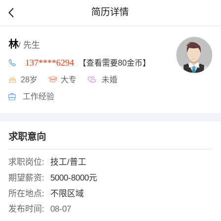
简历详情
林
/ 先生
137****6294
【查看需要80金币】
28岁
大专
未婚
工作经验
求职意向
求职岗位:
技工/普工
期望薪资:
5000-8000元
所在地点:
不限区域
发布时间:
08-07